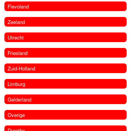
Flevoland
Zeeland
Utrecht
Friesland
Zuid-Holland
Limburg
Gelderland
Overige
Drenthe