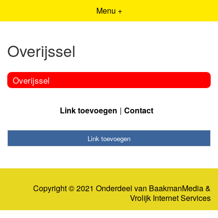
Menu +
Overijssel
Overijssel
Link toevoegen
Contact
Link toevoegen
Copyright © 2021 Onderdeel van
BaakmanMedia
&
Vrolijk Internet Services