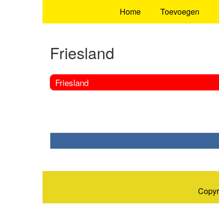
Home
Toevoegen
Friesland
Friesland
Copyr