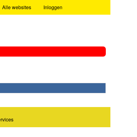
Alle websites
Inloggen
ervices